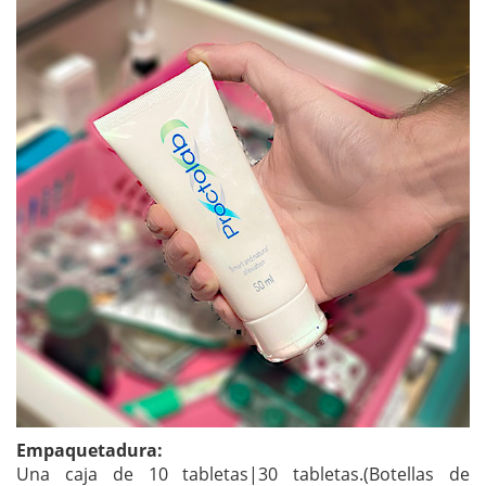
Empaquetadura:
Una caja de 10 tabletas|30 tabletas.(Botellas de