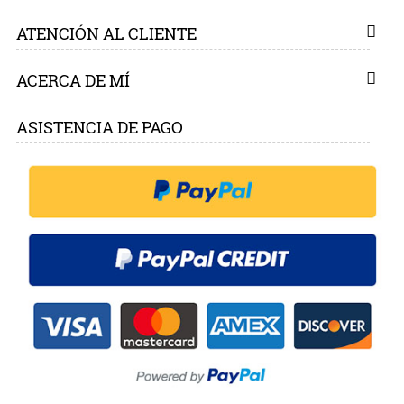
ATENCIÓN AL CLIENTE
ACERCA DE MÍ
ASISTENCIA DE PAGO