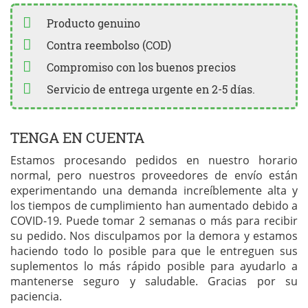
Producto genuino
Contra reembolso (COD)
Compromiso con los buenos precios
Servicio de entrega urgente en 2-5 días.
TENGA EN CUENTA
Estamos procesando pedidos en nuestro horario
normal, pero nuestros proveedores de envío están
experimentando una demanda increíblemente alta y
los tiempos de cumplimiento han aumentado debido a
COVID-19. Puede tomar 2 semanas o más para recibir
su pedido. Nos disculpamos por la demora y estamos
haciendo todo lo posible para que le entreguen sus
suplementos lo más rápido posible para ayudarlo a
mantenerse seguro y saludable. Gracias por su
paciencia.