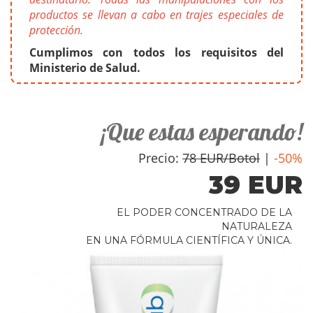
productos se llevan a cabo en trajes especiales de
protección.
Cumplimos con todos los requisitos del
Ministerio de Salud.
¡Que estas esperando!
Precio:
78 EUR/Botol
|
-50%
39 EUR
EL PODER CONCENTRADO DE LA
NATURALEZA
EN UNA FÓRMULA CIENTÍFICA Y ÚNICA.