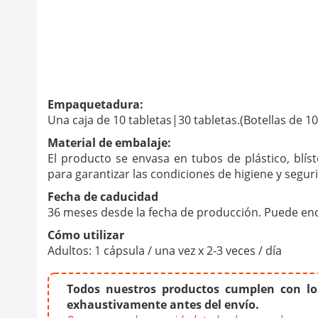
Empaquetadura:
Una caja de 10 tabletas|30 tabletas.(Botellas 
Material de embalaje:
El producto se envasa en tubos de plástico, blíst
para garantizar las condiciones de higiene y segur
Fecha de caducidad
36 meses desde la fecha de producción. Puede enc
Cómo utilizar
Adultos: 1 cápsula / una vez x 2-3 veces / día
Todos nuestros productos cumplen con los
exhaustivamente antes del envío.