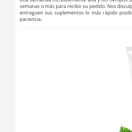
semanas o más para recibir su pedido. Nos discul
entreguen sus suplementos lo más rápido posibl
paciencia.