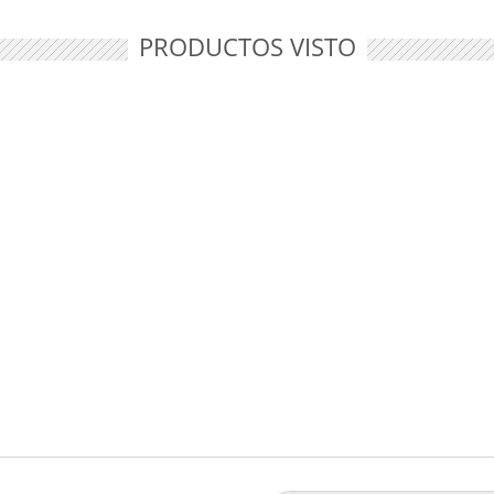
PRODUCTOS VISTO